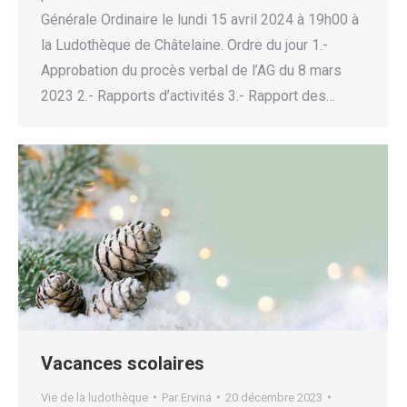
Générale Ordinaire le lundi 15 avril 2024 à 19h00 à
la Ludothèque de Châtelaine. Ordre du jour 1.-
Approbation du procès verbal de l’AG du 8 mars
2023 2.- Rapports d’activités 3.- Rapport des…
Vacances scolaires
Vie de la ludothèque
Par
Ervina
20 décembre 2023