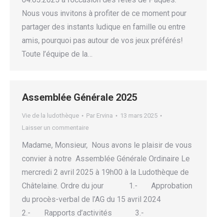
Nous vous invitons à profiter de ce moment pour
partager des instants ludique en famille ou entre
amis, pourquoi pas autour de vos jeux préférés!
Toute l’équipe de la…
Assemblée Générale 2025
Vie de la ludothèque
Par
Ervina
13 mars 2025
Laisser un commentaire
Madame, Monsieur, Nous avons le plaisir de vous
convier à notre Assemblée Générale Ordinaire Le
mercredi 2 avril 2025 à 19h00 à la Ludothèque de
Châtelaine. Ordre du jour 1.- Approbation
du procès-verbal de l’AG du 15 avril 2024
2.- Rapports d’activités 3.-