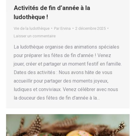
Activités de fin d’année à la
ludothèque !
Vie de la ludothèque
Par
Ervina
2 décembre 2025
Laisser un commentaire
La ludothèque organise des animations spéciales
pour préparer les fêtes de fin d’année ! Venez
jouer, créer et partager un moment festif en famille.
Dates des activités : Nous avons hâte de vous
accueillir pour partager des moments joyeux,
ludiques et conviviaux. Venez célébrer avec nous
la douceur des fêtes de fin d’année à la…