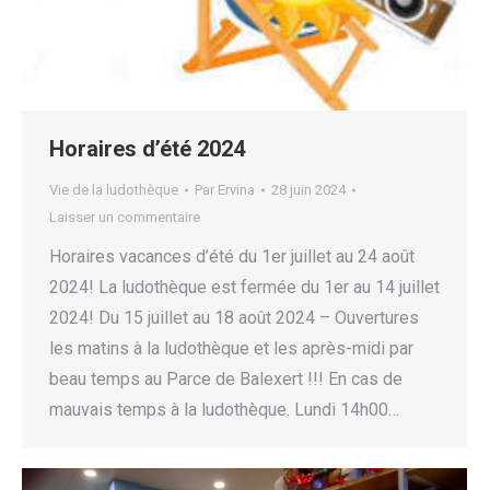
Horaires d’été 2024
Vie de la ludothèque
Par
Ervina
28 juin 2024
Laisser un commentaire
Horaires vacances d’été du 1er juillet au 24 août
2024! La ludothèque est fermée du 1er au 14 juillet
2024! Du 15 juillet au 18 août 2024 – Ouvertures
les matins à la ludothèque et les après-midi par
beau temps au Parce de Balexert !!! En cas de
mauvais temps à la ludothèque. Lundi 14h00…