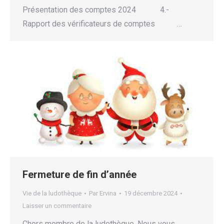
Présentation des comptes 2024 4.-
Rapport des vérificateurs de comptes …
Fermeture de fin d’année
Vie de la ludothèque
Par
Ervina
19 décembre 2024
Laisser un commentaire
Chers membre de la ludothèque, Nous vous