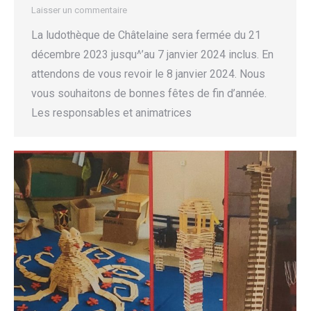
Laisser un commentaire
La ludothèque de Châtelaine sera fermée du 21
décembre 2023 jusqu^’au 7 janvier 2024 inclus. En
attendons de vous revoir le 8 janvier 2024. Nous
vous souhaitons de bonnes fêtes de fin d’année.
Les responsables et animatrices