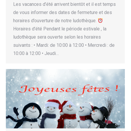
Les vacances d’été arrivent bientôt et il est temps
de vous informer des dates de fermeture et des
horaires d’ouverture de notre ludothèque.
Horaires d’été Pendant le période estivale , la
ludothèque sera ouverte selon les horaires
suivants : • Mardi: de 10:00 à 12:00 • Mercredi : de
10:00 à 12:00 • Jeudi…