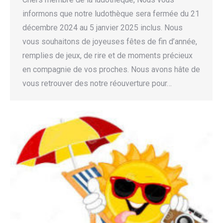
informons que notre ludothèque sera fermée du 21
décembre 2024 au 5 janvier 2025 inclus. Nous
vous souhaitons de joyeuses fêtes de fin d’année,
remplies de jeux, de rire et de moments précieux
en compagnie de vos proches. Nous avons hâte de
vous retrouver des notre réouverture pour…