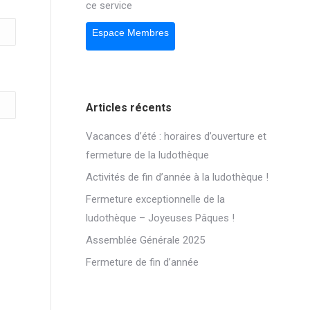
ce service
Espace Membres
Articles récents
Vacances d’été : horaires d’ouverture et
fermeture de la ludothèque
Activités de fin d’année à la ludothèque !
Fermeture exceptionnelle de la
ludothèque – Joyeuses Pâques !
Assemblée Générale 2025
Fermeture de fin d’année