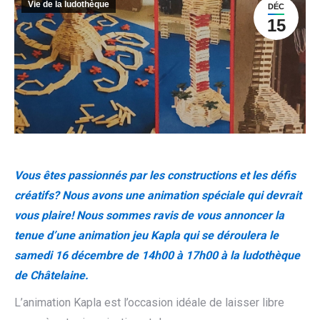
Vie de la ludothèque
DÉC
15
Vous êtes passionnés par les constructions et les défis
créatifs? Nous avons une animation spéciale qui devrait
vous plaire! Nous sommes ravis de vous annoncer la
tenue d’une animation jeu Kapla qui se déroulera le
samedi 16 décembre de 14h00 à 17h00 à la ludothèque
de Châtelaine.
L’animation Kapla est l’occasion idéale de laisser libre