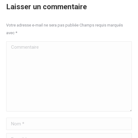
Laisser un commentaire
Votre adresse e-mail ne sera pas publiée Champs requis marqués
avec
*
Commentaire
Nom *
E-mail *