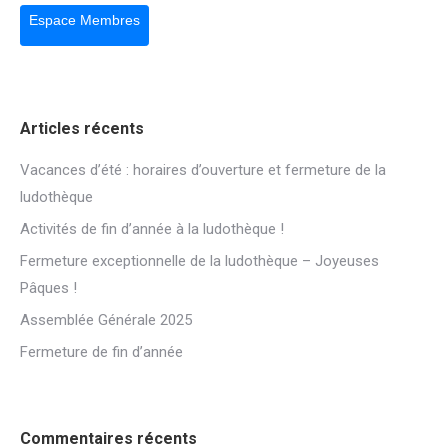
Espace Membres
Articles récents
Vacances d’été : horaires d’ouverture et fermeture de la
ludothèque
Activités de fin d’année à la ludothèque !
Fermeture exceptionnelle de la ludothèque – Joyeuses
Pâques !
Assemblée Générale 2025
Fermeture de fin d’année
Commentaires récents