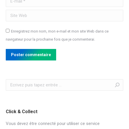
Site Web
Enregistrez mon nom, mon e-mail et mon site Web dans ce
navigateur pour la prochaine fois que je commenterai.
Poster commentaire
Recherche
:
Click & Collect
Vous devez être connecté pour utiliser ce service