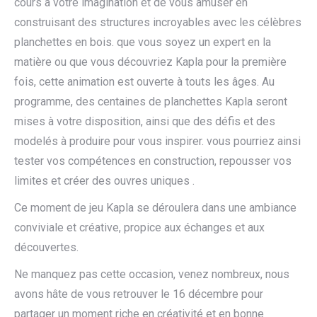
cours à votre imagination et de vous amuser en
construisant des structures incroyables avec les célèbres
planchettes en bois. que vous soyez un expert en la
matière ou que vous découvriez Kapla pour la première
fois, cette animation est ouverte à touts les âges. Au
programme, des centaines de planchettes Kapla seront
mises à votre disposition, ainsi que des défis et des
modelés à produire pour vous inspirer. vous pourriez ainsi
tester vos compétences en construction, repousser vos
limites et créer des ouvres uniques .
Ce moment de jeu Kapla se déroulera dans une ambiance
conviviale et créative, propice aux échanges et aux
découvertes.
Ne manquez pas cette occasion, venez nombreux, nous
avons hâte de vous retrouver le 16 décembre pour
partager un moment riche en créativité et en bonne