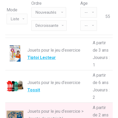
Ordre
Age
Mode
55
A partir
Jouets pour le jeu d’exercice
de 3 ans
Tiptoi Lecteur
Joueurs :
1
A partir
Jouets pour le jeu d’exercice
de 6 ans
Tossit
Joueurs :
2
A partir
Jouets pour le jeu d’exercice >
de 2 ans