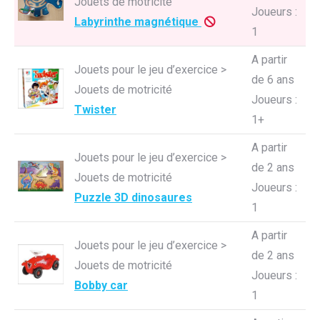
Jouets de motricité
Joueurs :
Labyrinthe magnétique
1
A partir
Jouets pour le jeu d’exercice >
de 6 ans
Jouets de motricité
Joueurs :
Twister
1+
A partir
Jouets pour le jeu d’exercice >
de 2 ans
Jouets de motricité
Joueurs :
Puzzle 3D dinosaures
1
A partir
Jouets pour le jeu d’exercice >
de 2 ans
Jouets de motricité
Joueurs :
Bobby car
1