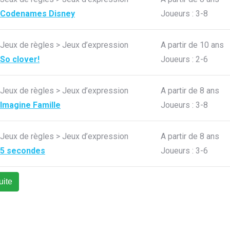
Codenames Disney
Joueurs : 3-8
Jeux de règles > Jeux d’expression
A partir de 10 ans
So clover!
Joueurs : 2-6
Jeux de règles > Jeux d’expression
A partir de 8 ans
Imagine Famille
Joueurs : 3-8
Jeux de règles > Jeux d’expression
A partir de 8 ans
5 secondes
Joueurs : 3-6
uite