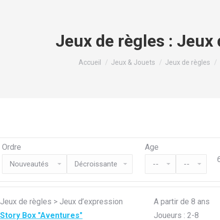
Jeux de règles : Jeux
Vous êtes ici :
Accueil
Jeux & Jouets
Jeux de règles
Ordre
Age
Jeux de règles > Jeux d’expression
A partir de 8 ans
Story Box "Aventures"
Joueurs : 2-8