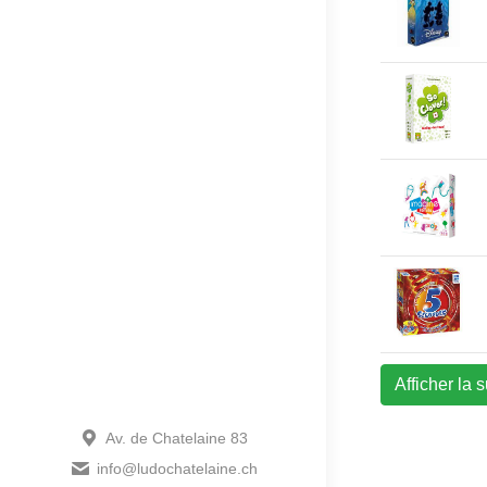
Afficher la s
Av. de Chatelaine 83
info@ludochatelaine.ch