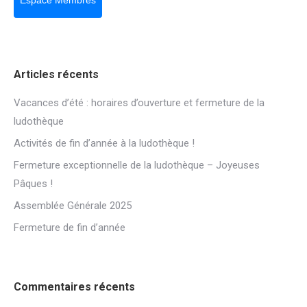
Espace Membres
Articles récents
Vacances d’été : horaires d’ouverture et fermeture de la
ludothèque
Activités de fin d’année à la ludothèque !
Fermeture exceptionnelle de la ludothèque – Joyeuses
Pâques !
Assemblée Générale 2025
Fermeture de fin d’année
Commentaires récents