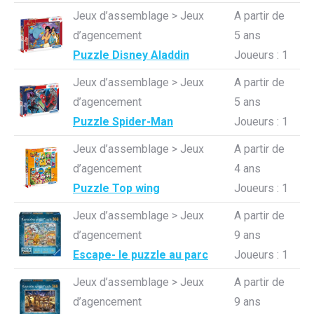
Jeux d’assemblage > Jeux
A partir de
d’agencement
5 ans
Puzzle Disney Aladdin
Joueurs : 1
Jeux d’assemblage > Jeux
A partir de
d’agencement
5 ans
Puzzle Spider-Man
Joueurs : 1
Jeux d’assemblage > Jeux
A partir de
d’agencement
4 ans
Puzzle Top wing
Joueurs : 1
Jeux d’assemblage > Jeux
A partir de
d’agencement
9 ans
Escape- le puzzle au parc
Joueurs : 1
Jeux d’assemblage > Jeux
A partir de
d’agencement
9 ans