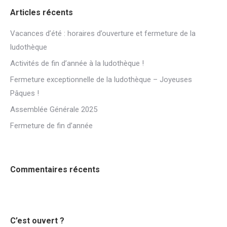
Articles récents
Vacances d’été : horaires d’ouverture et fermeture de la
ludothèque
Activités de fin d’année à la ludothèque !
Fermeture exceptionnelle de la ludothèque – Joyeuses
Pâques !
Assemblée Générale 2025
Fermeture de fin d’année
Commentaires récents
C’est ouvert ?