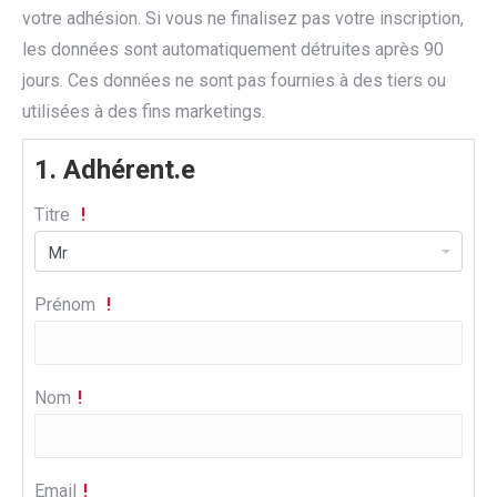
votre adhésion. Si vous ne finalisez pas votre inscription,
les données sont automatiquement détruites après 90
jours. Ces données ne sont pas fournies à des tiers ou
utilisées à des fins marketings.
1.
Adhérent.e
Titre
Prénom
Nom
Email