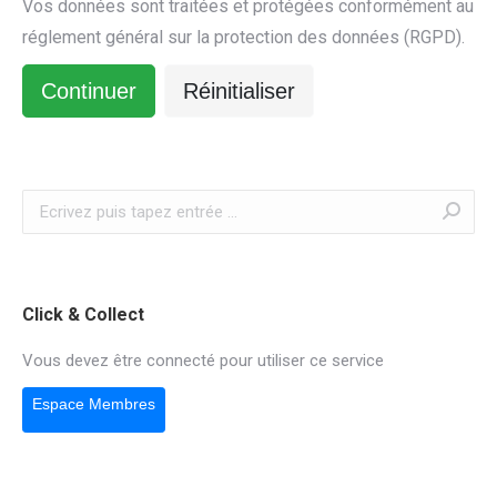
Vos données sont traitées et protégées conformément au
réglement général sur la protection des données (RGPD).
Continuer
Réinitialiser
Recherche
:
Click & Collect
Vous devez être connecté pour utiliser ce service
Espace Membres