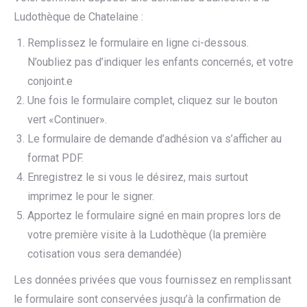
Ludothèque de Chatelaine :
Remplissez le formulaire en ligne ci-dessous.
N’oubliez pas d’indiquer les enfants concernés, et votre
conjoint.e
Une fois le formulaire complet, cliquez sur le bouton
vert «Continuer».
Le formulaire de demande d’adhésion va s’afficher au
format PDF.
Enregistrez le si vous le désirez, mais surtout
imprimez le pour le signer.
Apportez le formulaire signé en main propres lors de
votre première visite à la Ludothèque (la première
cotisation vous sera demandée)
Les données privées que vous fournissez en remplissant
le formulaire sont conservées jusqu’à la confirmation de