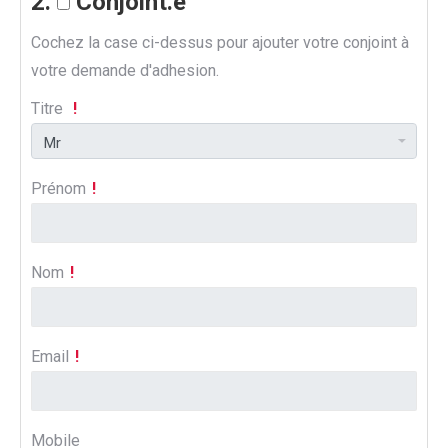
2.
Conjoint.e
Cochez la case ci-dessus pour ajouter votre conjoint à
votre demande d'adhesion.
Titre
Prénom
Nom
Email
Mobile