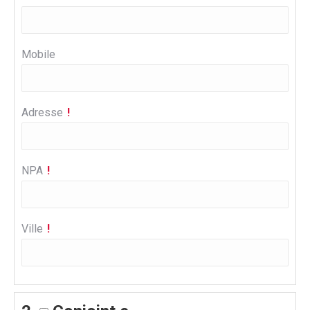
Mobile
Adresse
NPA
Ville